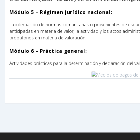
Módulo 5 – Régimen jurídico nacional:
La internación de normas comunitarias o provenientes de esquem
anticipadas en materia de valor; la actividad y los actos admin
probatorios en materia de valoración.
Módulo 6 – Práctica general:
Actividades prácticas para la determinación y declaración del v