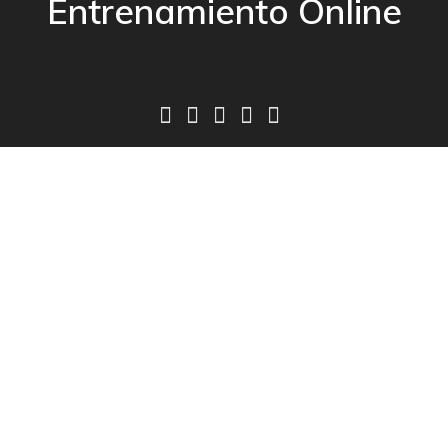
Entrenamiento Online