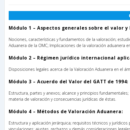
Módulo 1 – Aspectos generales sobre el valor y
Nociones, características y fundamentos de la valoración; estudi
Aduanera de la OMC;
Implicaciones de la valoración aduanera en 
Módulo 2 – Régimen jurídico internacional aplic
Disposiciones legales acerca de la Valoración Aduanera en el ám
Módulo 3 – Acuerdo del Valor del GATT de 1994:
Estructura, partes y anexos; alcance y principios fundamentales
materia de valoración y consecuencias jurídicas de éstas.
Módulo 4 – Métodos de Valoración Aduanera:
Estructura y aplicación jerárquica; requisitos técnicos y jurídico
vinculaciones; ajustes, rechazos y demás consideraciones legales