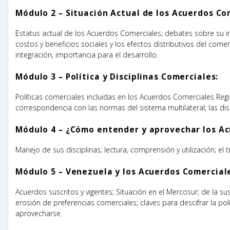
Módulo 2 – Situación Actual de los Acuerdos Co
Estatus actual de los Acuerdos Comerciales; debates sobre su imp
costos y beneficios sociales y los efectos distributivos del come
integración, importancia para el desarrollo.
Módulo 3 – Política y Disciplinas Comerciales:
Políticas comerciales incluidas en los Acuerdos Comerciales Regi
correspondencia con las normas del sistema multilateral; las di
Módulo 4 – ¿Cómo entender y aprovechar los A
Manejo de sus disciplinas; lectura, comprensión y utilización; el 
Módulo 5 – Venezuela y los Acuerdos Comercial
Acuerdos suscritos y vigentes; Situación en el Mercosur; de la s
erosión de preferencias comerciales; claves para descifrar la p
aprovecharse.