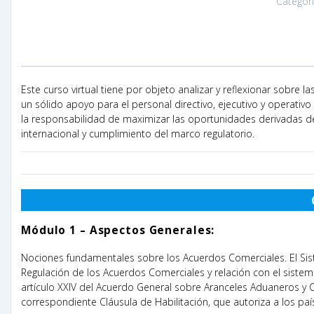
Categor
Este curso virtual tiene por objeto analizar y reflexionar sobre
un sólido apoyo para el personal directivo, ejecutivo y operat
la responsabilidad de maximizar las oportunidades derivadas 
internacional y cumplimiento del marco regulatorio.
Módulo 1 – Aspectos Generales:
Nociones fundamentales sobre los Acuerdos Comerciales. El Siste
Regulación de los Acuerdos Comerciales y relación con el sistema 
artículo XXIV del Acuerdo General sobre Aranceles Aduaneros y 
correspondiente Cláusula de Habilitación, que autoriza a los pa