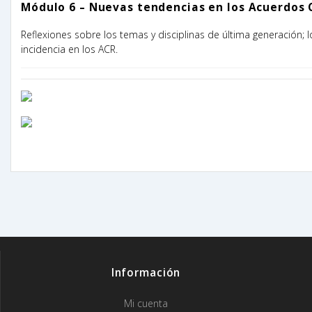
Módulo 6 –
Nuevas tendencias en los Acuerdos 
Reflexiones sobre los temas y disciplinas de última generación; l
incidencia en los ACR.
Información
Mi cuenta