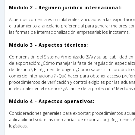
Módulo 2 – Régimen jurídico internacional:
Acuerdos comerciales multilaterales vinculados a las exportaci
el tratamiento arancelario preferencial para generar mejores c
las formas de internacionalización empresarial; los Incoterms.
Módulo 3 – Aspectos técnicos:
Comprensión del Sistema Armonizado (SA) y su aplicabilidad en e
de exportación: ¿Cómo manejar la falta de regulación especializ
de destino?; El régimen de origen: ¿Cómo saber si mi producto s
comercio internacional? ¿Qué hacer para obtener acceso prefere
procedimientos de verificación y control exigibles por las aduan
intelectuales en el exterior? ¿Alcance de la protección? Medidas 
Módulo 4 – Aspectos operativos:
Consideraciones generales para exportar; procedimientos aduane
aplicabilidad sobre las mercancías de exportación); Regímenes A
logísticas.