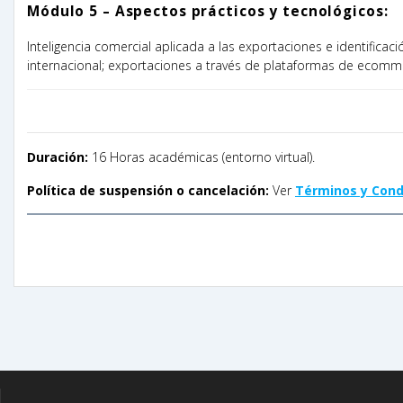
Módulo 5 – Aspectos prácticos y tecnológicos:
Inteligencia comercial aplicada a las exportaciones e identific
internacional; exportaciones a través de plataformas de ecommer
Duración:
16 Horas académicas (entorno virtual).
Política de suspensión o cancelación:
Ver
Términos y Cond