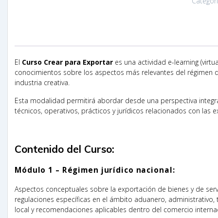
Categor
El
Curso Crear para Exportar
es una actividad e-learning (virtu
conocimientos sobre los aspectos más relevantes del régimen d
industria creativa.
Esta modalidad permitirá abordar desde una perspectiva integr
técnicos, operativos, prácticos y jurídicos relacionados con las
Contenido del Curso:
Módulo 1 – Régimen jurídico nacional:
Aspectos conceptuales sobre la exportación de bienes y de servi
regulaciones específicas en el ámbito aduanero, administrativo, 
local y recomendaciones aplicables dentro del comercio internac