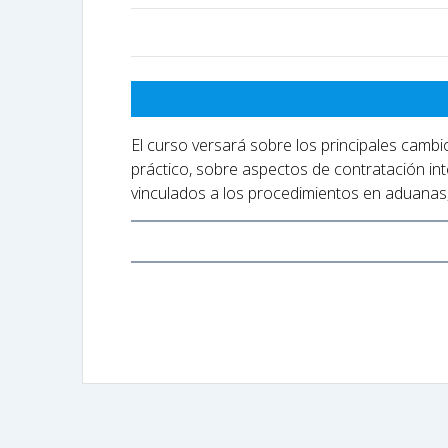
El curso versará sobre los principales cambi
práctico, sobre aspectos de contratación int
vinculados a los procedimientos en aduanas,