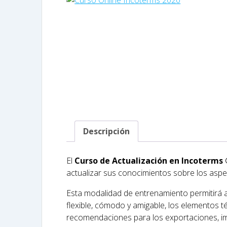
Descripción
El
Curso de Actualización en Incoterms
actualizar sus conocimientos sobre los aspe
Esta modalidad de entrenamiento permitirá a
flexible, cómodo y amigable, los elementos t
recomendaciones para los exportaciones, i