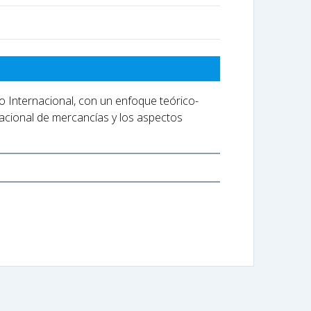
o Internacional, con un enfoque teórico-
rnacional de mercancías y los aspectos