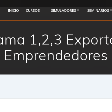
INICIO
CURSOS
SIMULADORES
SEMINARIOS
ama 1,2,3 Export
Emprendedores