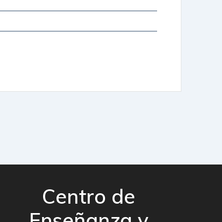
Centro de
Enseñanza y