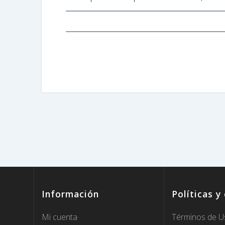
Información
Políticas y
Mi cuenta
Términos de U