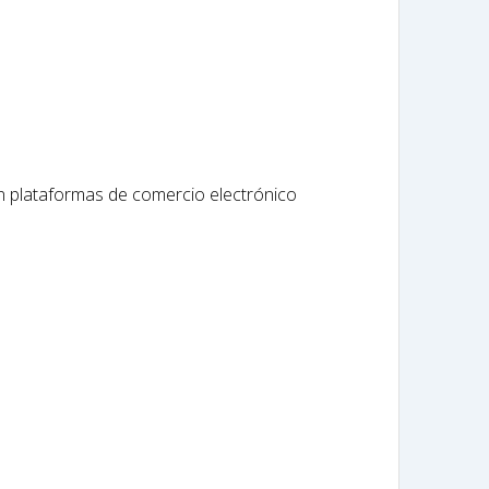
n plataformas de comercio electrónico