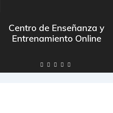
Centro de Enseñanza y
Entrenamiento Online