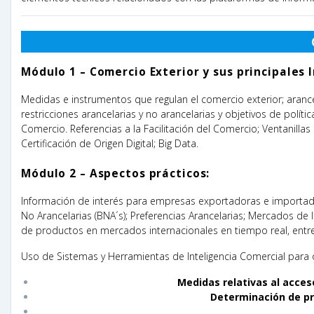
Módulo 1 –
Comercio Exterior y sus principales 
Medidas e instrumentos que regulan el comercio exterior; arancel
restricciones arancelarias y no arancelarias y objetivos de polít
Comercio.
Referencias a la Facilitación del Comercio; Ventanill
Certificación de Origen Digital; Big Data.
Módulo 2 – Aspectos prácticos:
Información de interés para empresas exportadoras e importador
No Arancelarias (BNA´s); Preferencias Arancelarias; Mercados d
de productos en mercados internacionales en tiempo real, entr
Uso de Sistemas y Herramientas de Inteligencia Comercial para 
Medidas relativas al acces
Determinación de pr